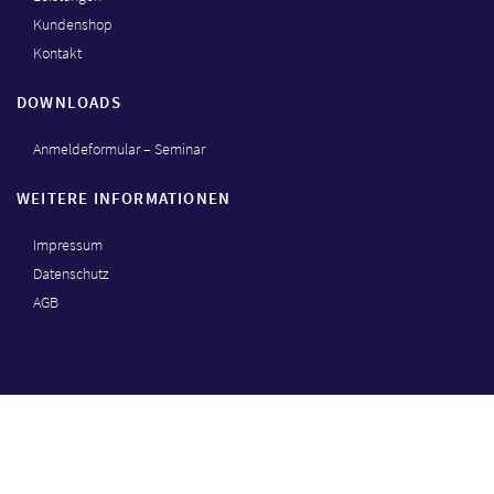
Kundenshop
Kontakt
DOWNLOADS
Anmeldeformular – Seminar
WEITERE INFORMATIONEN
Impressum
Datenschutz
AGB
© Copyrights