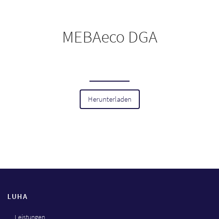
MEBAeco DGA
Herunterladen
LUHA
Leistungen