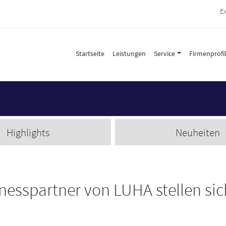
Ex
Startseite
Leistungen
Service
Firmenprofi
Highlights
Neuheiten
nesspartner von LUHA stellen sic