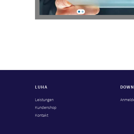
LUHA
DOWN
Leistungen
Anmelde
Kundenshop
Kontakt