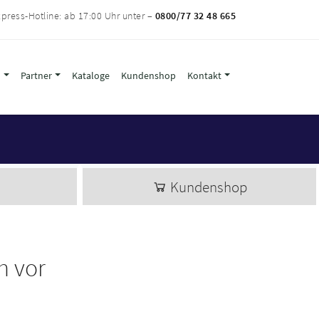
press-Hotline: ab 17:00 Uhr unter –
0800/77 32 48 665
l
Partner
Kataloge
Kundenshop
Kontakt
Kundenshop
h vor