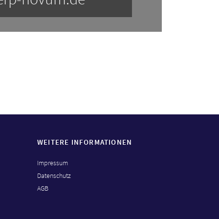
WEITERE INFORMATIONEN
Impressum
Datenschutz
AGB