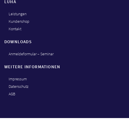
LUHA
Leistungen
Kundenshop
Kontakt
DOWNLOADS
Anmeldeformular – Seminar
WEITERE INFORMATIONEN
Impressum
Datenschutz
AGB