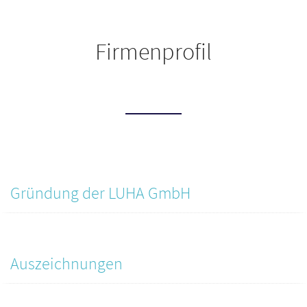
Firmenprofil
Gründung der LUHA GmbH
Auszeichnungen