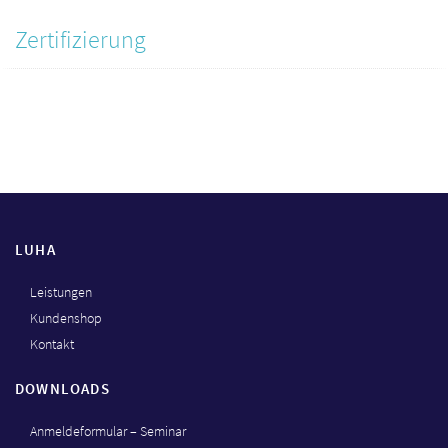
Zertifizierung
LUHA
Leistungen
Kundenshop
Kontakt
DOWNLOADS
Anmeldeformular – Seminar