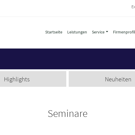
Ex
Startseite
Leistungen
Service
Firmenprofi
Highlights
Neuheiten
Seminare