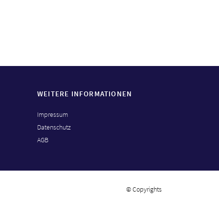
WEITERE INFORMATIONEN
Impressum
Datenschutz
AGB
© Copyrights