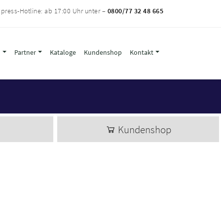
press-Hotline: ab 17:00 Uhr unter –
0800/77 32 48 665
l
Partner
Kataloge
Kundenshop
Kontakt
Kundenshop